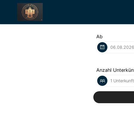
Ab
Anzahl Unterkün
1 Unterkunf