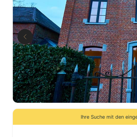
Ihre Suche mit den eing