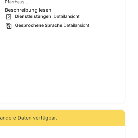
Pfarrhaus...
Beschreibung lesen
Dienstleistungen
Detailansicht
Gesprochene Sprache
Detailansicht
 andere Daten verfügbar.