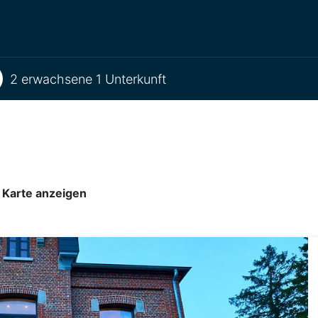
2 erwachsene 1 Unterkunft
 Karte anzeigen